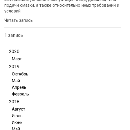
подачи смазки, а также относительно иных требований и
условий.
Читать запись
1 запись
2020
Март
2019
Октябрь
Май
Апрель
Февраль
2018
Август
Июль
Июнь
Май