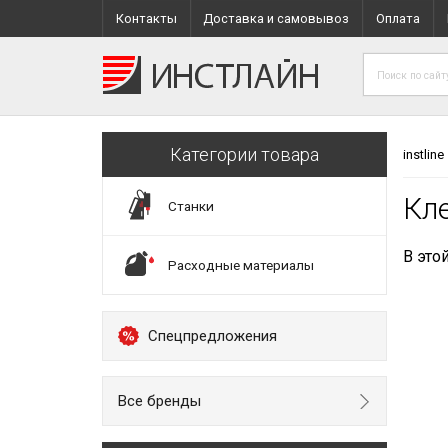
Контакты
Доставка и самовывоз
Оплата
Категории товара
instline
Кл
Станки
В это
Расходные материалы
Спецпредложения
Все бренды