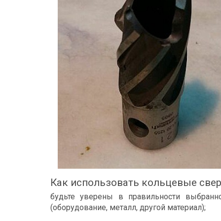
Как использовать кольцевые свер
будьте уверены в правильности выбранно
(оборудование, металл, другой материал);