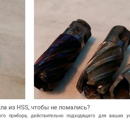
ла из HSS, чтобы не ломались?
го прибора, действительно подходящего для ваших у