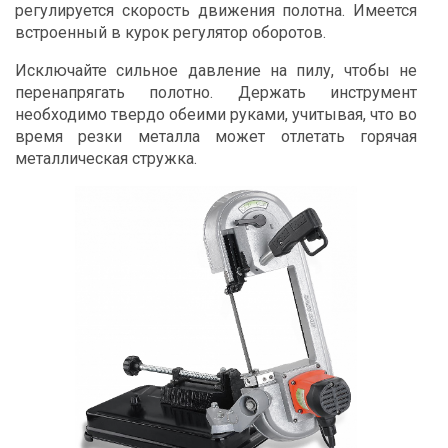
регулируется скорость движения полотна. Имеется
встроенный в курок регулятор оборотов.
Исключайте сильное давление на пилу, чтобы не
перенапрягать полотно. Держать инструмент
необходимо твердо обеими руками, учитывая, что во
время резки металла может отлетать горячая
металлическая стружка.