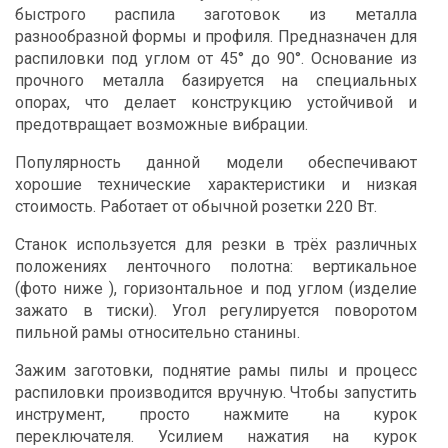
быстрого распила заготовок из металла
разнообразной формы и профиля. Предназначен для
распиловки под углом от 45° до 90°. Основание из
прочного металла базируется на специальных
опорах, что делает конструкцию устойчивой и
предотвращает возможные вибрации.
Популярность данной модели обеспечивают
хорошие технические характеристики и низкая
стоимость. Работает от обычной розетки 220 Вт.
Станок используется для резки в трёх различных
положениях ленточного полотна: вертикальное
(фото ниже ), горизонтальное и под углом (изделие
зажато в тиски). Угол регулируется поворотом
пильной рамы относительно станины.
Зажим заготовки, поднятие рамы пилы и процесс
распиловки производится вручную. Чтобы запустить
инструмент, просто нажмите на курок
переключателя. Усилием нажатия на курок