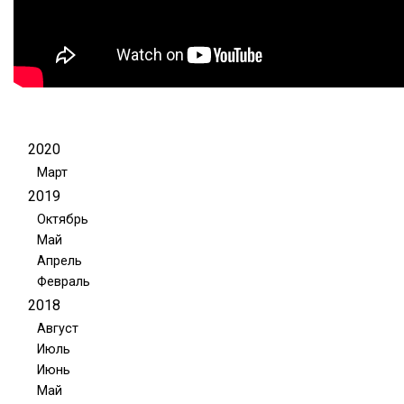
2020
Март
2019
Октябрь
Май
Апрель
Февраль
2018
Август
Июль
Июнь
Май