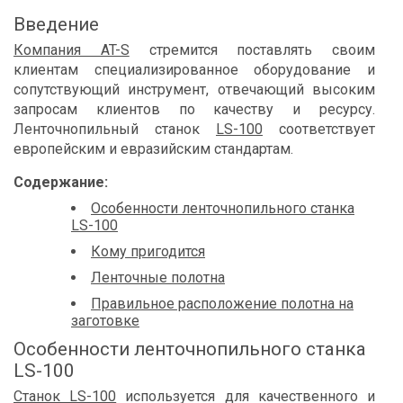
Введение
Компания AT-S
стремится поставлять своим
клиентам специализированное оборудование и
сопутствующий инструмент, отвечающий высоким
запросам клиентов по качеству и ресурсу.
Ленточнопильный станок
LS-100
соответствует
европейским и евразийским стандартам.
Содержание:
Особенности ленточнопильного станка
LS-100
Кому пригодится
Ленточные полотна
Правильное расположение полотна на
заготовке
Особенности ленточнопильного станка
LS-100
Станок LS-100
используется для качественного и