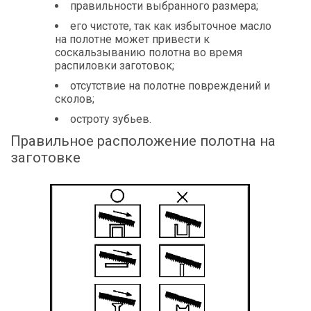
правильности выбранного размера;
его чистоте, так как избыточное масло
на полотне может привести к
соскальзыванию полотна во время
распиловки заготовок;
отсутствие на полотне повреждений и
сколов;
остроту зубьев.
Правильное расположение полотна на
заготовке