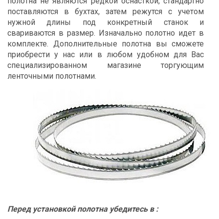
полотна не являются редкой оснасткой, стандартно
поставляются в бухтах, затем режутся с учетом
нужной длины под конкретный станок и
свариваются в размер. Изначально полотно идет в
комплекте. Дополнительные полотна вы сможете
приобрести у нас или в любом удобном для Вас
специализированном магазине торгующим
ленточными полотнами.
Перед установкой полотна убедитесь в :