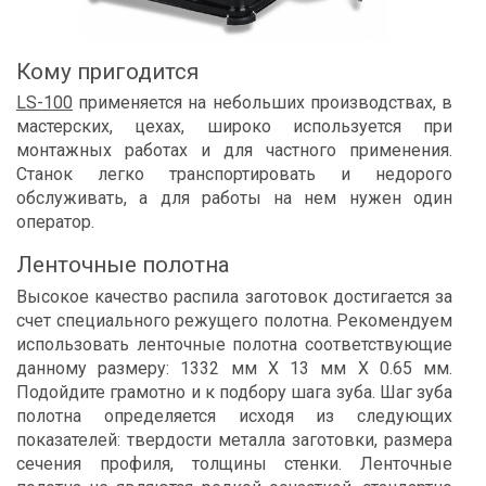
Кому пригодится
LS-100
применяется на небольших производствах, в
мастерских, цехах, широко используется при
монтажных работах и для частного применения.
Станок легко транспортировать и недорого
обслуживать, а для работы на нем нужен один
оператор.
Ленточные полотна
Высокое качество распила заготовок достигается за
счет специального режущего полотна. Рекомендуем
использовать ленточные полотна соответствующие
данному размеру: 1332 мм Х 13 мм Х 0.65 мм.
Подойдите грамотно и к подбору шага зуба. Шаг зуба
полотна определяется исходя из следующих
показателей: твердости металла заготовки, размера
сечения профиля, толщины стенки. Ленточные