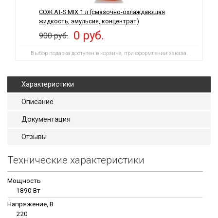
СОЖ AT-S MIX 1 л (смазочно-охлаждающая
жидкость, эмульсия, концентрат)
0 руб.
900 руб.
Выбор подарка доступен в корзине, при оформлении заказа.
Характеристики
Описание
Документация
Отзывы
Технические характеристики
Мощность
1890 Вт
Напряжение, В
220