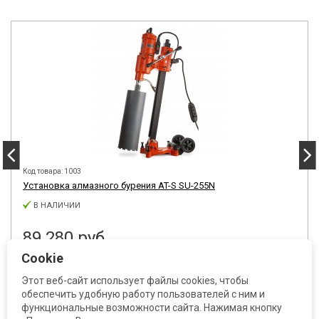
Код товара: 1003
Установка алмазного бурения AT-S SU-255N
В НАЛИЧИИ
89 280 руб.
Cookie
Этот веб-сайт использует файлы cookies, чтобы
обеспечить удобную работу пользователей с ним и
функциональные возможности сайта. Нажимая кнопку