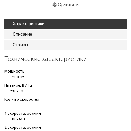
Сравнить
Характеристики
Описание
Отзывы
Технические характеристики
Мощность
3200 Вт
Питание, В / Гц
230/50
Кол - во скоростей
3
1 скорость, об\мин
100-340
2 скорость, об\мин