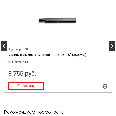
Код товара: 1183
Удлинитель для алмазной коронки 1-¼″ (300 ММ)
В НАЛИЧИИ
3 755 руб.
Рекомендуем посмотреть