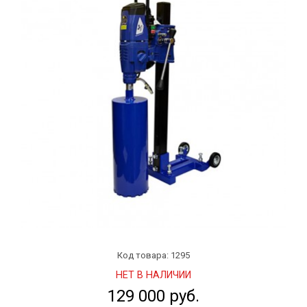
Код товара: 1295
НЕТ В НАЛИЧИИ
129 000 руб.