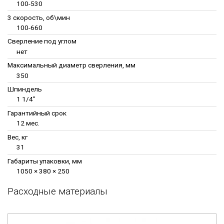
100-530
3 скорость, об\мин
100-660
Сверление под углом
нет
Максимальный диаметр сверления, мм
350
Шпиндель
1 1/4"
Гарантийный срок
12 мес.
Вес, кг
31
Габариты упаковки, мм
1050 × 380 × 250
Расходные материалы