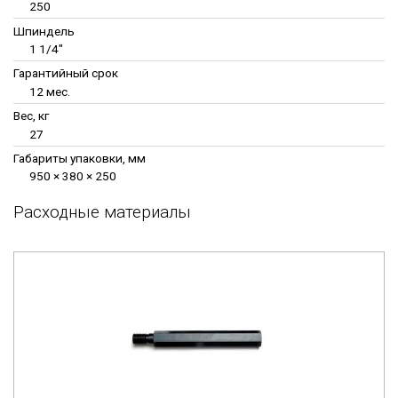
250
Шпиндель
1 1/4"
Гарантийный срок
12 мес.
Вес, кг
27
Габариты упаковки, мм
950 × 380 × 250
Расходные материалы