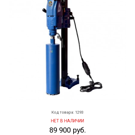
Код товара: 1293
НЕТ В НАЛИЧИИ
89 900 руб.