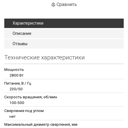
Сравнить
Характеристики
Описание
Отзывы
Технические характеристики
Мощность
2800 Вт
Питание, В / Гц
230/50
Скорость вращения, об/мин
100-500
Сверление под углом
нет
Максимальный диаметр сверления, мм