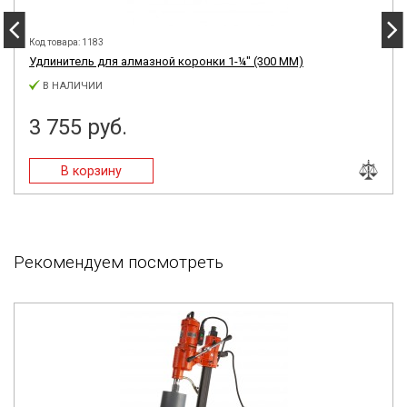
Код товара: 1183
Удлинитель для алмазной коронки 1-¼″ (300 ММ)
В НАЛИЧИИ
3 755 руб.
Рекомендуем посмотреть