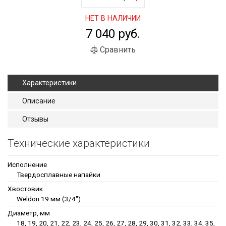
НЕТ В НАЛИЧИИ
7 040 руб.
Сравнить
Характеристики
Описание
Отзывы
Технические характеристики
Исполнение
Твердосплавные напайки
Хвостовик
Weldon 19 мм (3/4")
Диаметр, мм
18, 19, 20, 21, 22, 23, 24, 25, 26, 27, 28, 29, 30, 31, 32, 33, 34, 35,