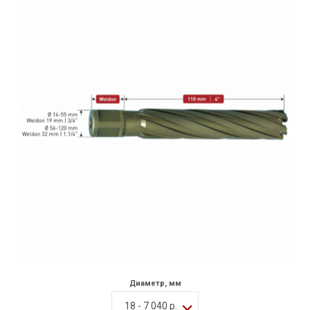
Диаметр, мм
18 - 7 040 р.