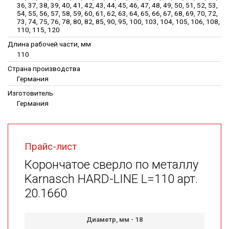
36, 37, 38, 39, 40, 41, 42, 43, 44, 45, 46, 47, 48, 49, 50, 51, 52, 53,
54, 55, 56, 57, 58, 59, 60, 61, 62, 63, 64, 65, 66, 67, 68, 69, 70, 72,
73, 74, 75, 76, 78, 80, 82, 85, 90, 95, 100, 103, 104, 105, 106, 108,
110, 115, 120
Длина рабочей части, мм
110
Страна производства
Германия
Изготовитель
Германия
Прайс-лист
Корончатое сверло по металлу
Karnasch HARD-LINE L=110 арт.
20.1660
Диаметр, мм -
18